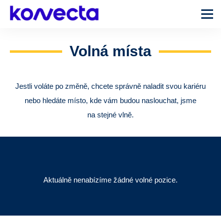
Menu
Volná místa
Jestli voláte po změně, chcete správně naladit svou kariéru
nebo hledáte místo, kde vám budou naslouchat, jsme
na stejné vlně.
Aktuálně nenabízíme žádné volné pozice.