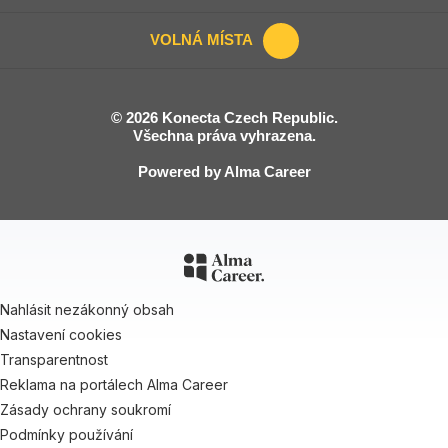
VOLNÁ MÍSTA
© 2026 Konecta Czech Republic.
Všechna práva vyhrazena.
Powered by
Alma Career
Nahlásit nezákonný obsah
Nastavení cookies
Transparentnost
Reklama na portálech Alma Career
Zásady ochrany soukromí
Podmínky používání