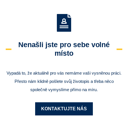
Nenašli jste pro sebe volné
místo
Vypadá to, že aktuálně pro vás nemáme vaši vysněnou práci.
Přesto nám klidně pošlete svůj životopis a třeba něco
společně vymyslíme přímo na míru.
KONTAKTUJTE NÁS