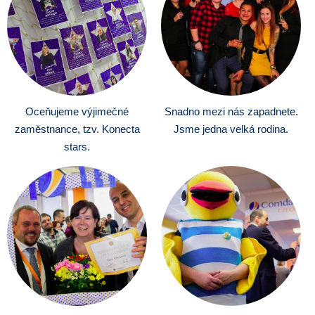
Oceňujeme výjimečné
Snadno mezi nás zapadnete.
zaměstnance, tzv. Konecta
Jsme jedna velká rodina.
stars.