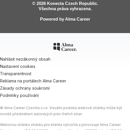
© 2026 Konecta Czech Republic.
Všechna práva vyhrazena.
Powered by
Alma Career
Nahlásit nezákonný obsah
Nastavení cookies
Transparentnost
Reklama na portálech Alma Career
Zásady ochrany soukromí
Podmínky používání
© Alma Career Czechia s.r.o. Vizuální podoba webové stránky může být
rovněž předmětem autorských práv třetích stran
Webovou stránku stránku pro klienta vytvořila a provozuje Alma Career